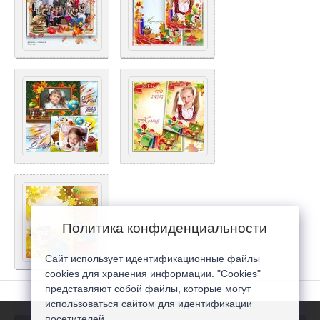
Политика конфиденциальности
Сайт использует идентификационные файлы
cookies для хранения информации. "Cookies"
представляют собой файлы, которые могут
использоваться сайтом для идентификации
посетителей...