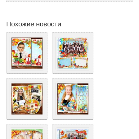
Похожие новости