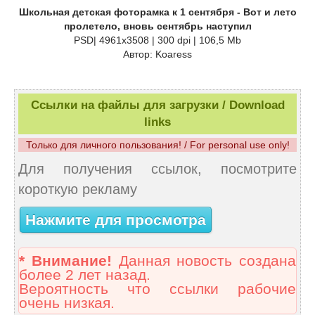
Школьная детская фоторамка к 1 сентября - Вот и лето
пролетело, вновь сентябрь наступил
PSD| 4961x3508 | 300 dpi | 106,5 Mb
Автор: Koaress
Ссылки на файлы для загрузки / Download
links
Только для личного пользования! / For personal use only!
Для получения ссылок, посмотрите
короткую рекламу
Нажмите для просмотра
* Внимание!
Данная новость создана
более 2 лет назад.
Вероятность что ссылки рабочие
очень низкая.