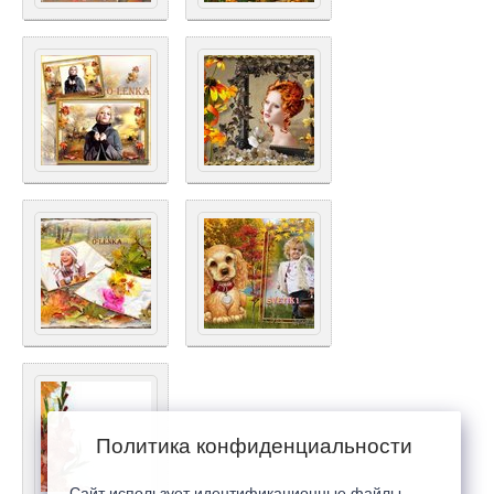
Политика конфиденциальности
Сайт использует идентификационные файлы