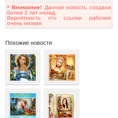
* Внимание!
Данная новость создана
более 2 лет назад.
Вероятность что ссылки рабочие
очень низкая.
Похожие новости