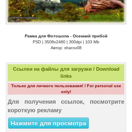
Рамка для Фотошопа - Осенний прибой
PSD | 3508x2480 | 300dpi | 103 Mb
Автор: sharov08
Ссылки на файлы для загрузки / Download
links
Только для личного пользования! / For personal use
only!
Для получения ссылок, посмотрите
короткую рекламу
Нажмите для просмотра