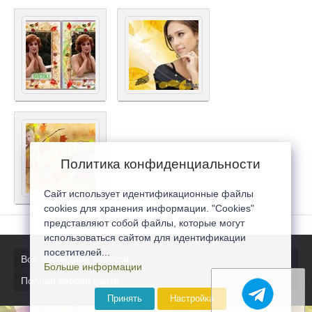
Политика конфиденциальности
Сайт использует идентификационные файлы
cookies для хранения информации. "Cookies"
представляют собой файлы, которые могут
использоваться сайтом для идентификации
посетителей...
Все последние новости
Больше информации
Полная версия сайта
Принять
Настройка