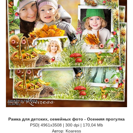
Рамка для детских, семейных фото - Осенняя прогулка
PSD| 4961x3508 | 300 dpi | 170,04 Mb
Автор: Koaress