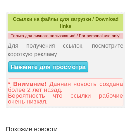
Ссылки на файлы для загрузки / Download
links
Только для личного пользования! / For personal use only!
Для получения ссылок, посмотрите
короткую рекламу
Нажмите для просмотра
* Внимание!
Данная новость создана
более 2 лет назад.
Вероятность что ссылки рабочие
очень низкая.
Похожие новости