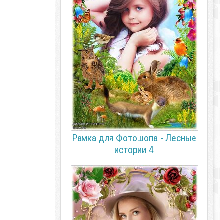
Рамка для Фотошопа - Лесные
истории 4