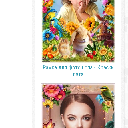
Рамка для Фотошопа - Краски
лета