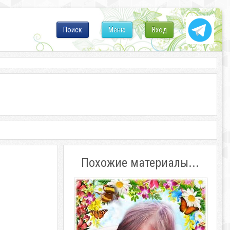
Поиск
Меню
Вход
Похожие материалы...