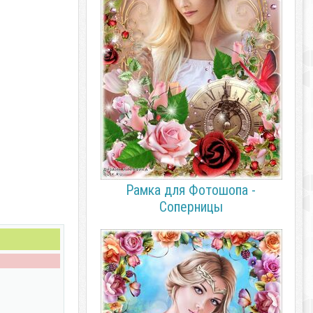
Рамка для Фотошопа -
Соперницы