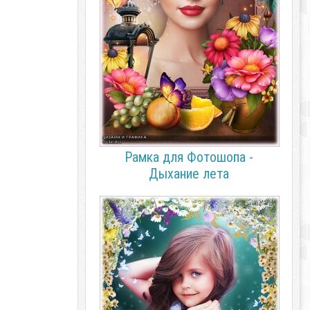
Рамка для Фотошопа -
Дыхание лета