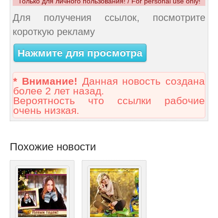
Только для личного пользования! / For personal use only!
Для получения ссылок, посмотрите
короткую рекламу
Нажмите для просмотра
* Внимание!
Данная новость создана
более 2 лет назад.
Вероятность что ссылки рабочие
очень низкая.
Похожие новости