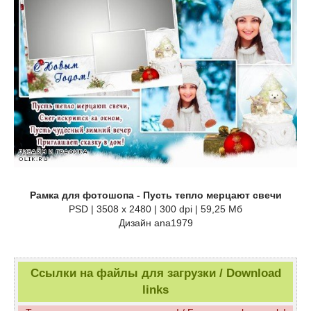
Рамка для фотошопа - Пусть тепло мерцают свечи
PSD | 3508 x 2480 | 300 dpi | 59,25 Мб
Дизайн аnа1979
Ссылки на файлы для загрузки / Download
links