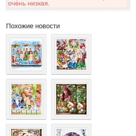
очень низкая.
Похожие новости