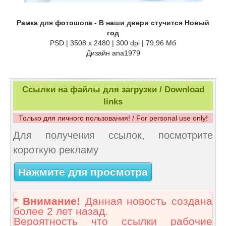
Рамка для фотошопа - В наши двери стучится Новый
год
PSD | 3508 x 2480 | 300 dpi | 79,96 Мб
Дизайн аnа1979
Ссылки на файлы для загрузки / Download
links
Только для личного пользования! / For personal use only!
Для получения ссылок, посмотрите
короткую рекламу
Нажмите для просмотра
* Внимание!
Данная новость создана
более 2 лет назад.
Вероятность что ссылки рабочие