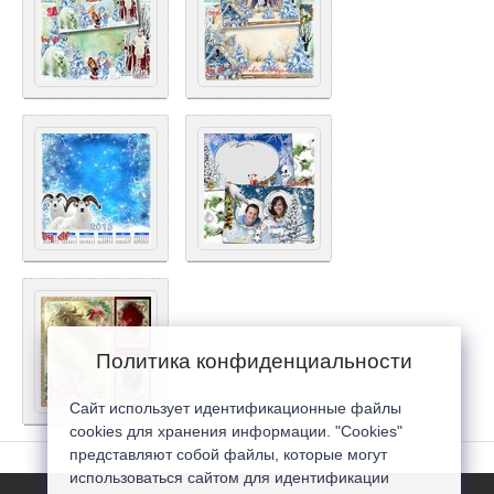
Политика конфиденциальности
Сайт использует идентификационные файлы
cookies для хранения информации. "Cookies"
представляют собой файлы, которые могут
использоваться сайтом для идентификации