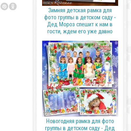
Зимняя детская рамка для
фото группы в детском саду -
Дед Мороз спешит к нам в
гости, ждем его уже давно
Новогодняя рамка для фото
группы в детском саду - Дед