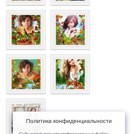
Политика конфиденциальности
Сайт использует идентификационные файлы