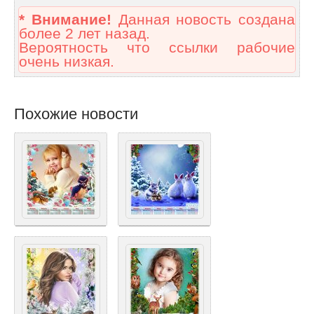
* Внимание!
Данная новость создана
более 2 лет назад.
Вероятность что ссылки рабочие
очень низкая.
Похожие новости