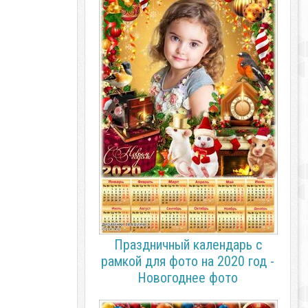
Праздничный календарь с
рамкой для фото на 2020 год -
Новогоднее фото