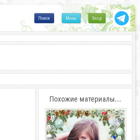
Поиск
Меню
Вход
Похожие материалы...