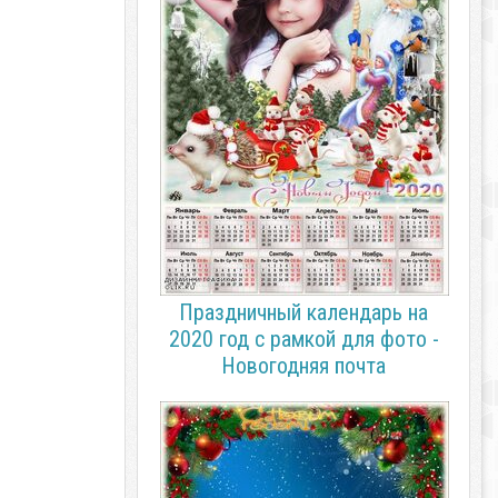
Праздничный календарь на
2020 год с рамкой для фото -
Новогодняя почта