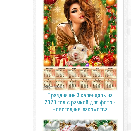
Праздничный календарь на
2020 год с рамкой для фото -
Новогодние лакомства