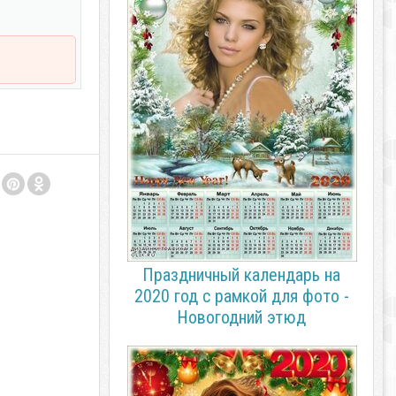
Праздничный календарь на
2020 год с рамкой для фото -
Новогодний этюд