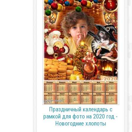
Праздничный календарь с
рамкой для фото на 2020 год -
Новогодние хлопоты