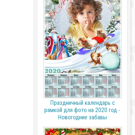
Праздничный календарь с
рамкой для фото на 2020 год -
Новогодние забавы