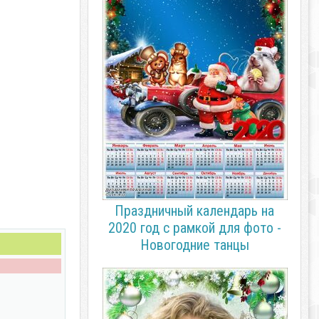
Праздничный календарь на
2020 год с рамкой для фото -
Новогодние танцы