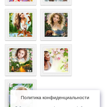
Политика конфиденциальности