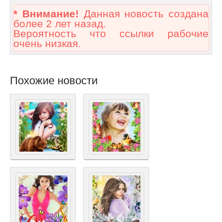
* Внимание!
Данная новость создана
более 2 лет назад.
Вероятность что ссылки рабочие
очень низкая.
Похожие новости