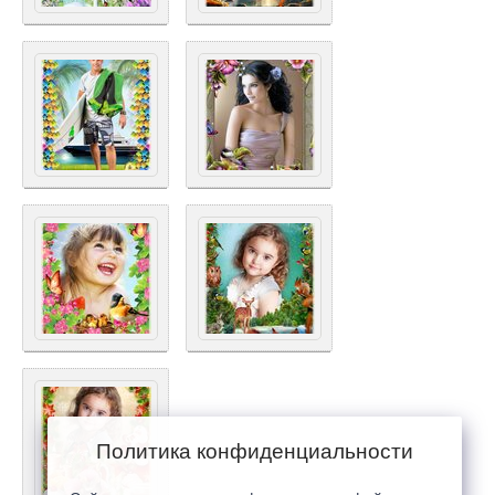
Политика конфиденциальности