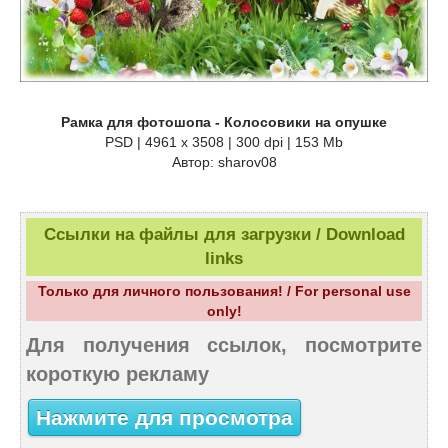
Рамка для фотошопа - Колосовики на опушке
PSD | 4961 х 3508 | 300 dpi | 153 Mb
Автор: sharov08
Ссылки на файлы для загрузки / Download
links
Только для личного пользования! / For personal use
only!
Для получения ссылок, посмотрите
короткую рекламу
Нажмите для просмотра