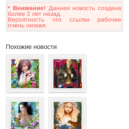
* Внимание!
Данная новость создана
более 2 лет назад.
Вероятность что ссылки рабочие
очень низкая.
Похожие новости