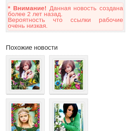
* Внимание!
Данная новость создана
более 2 лет назад.
Вероятность что ссылки рабочие
очень низкая.
Похожие новости