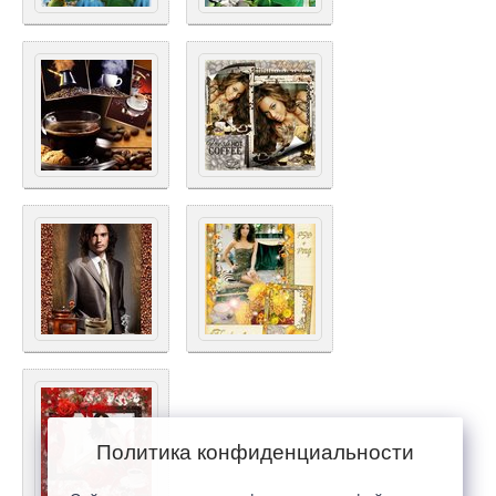
Политика конфиденциальности