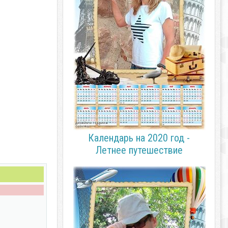
Календарь на 2020 год -
Летнее путешествие