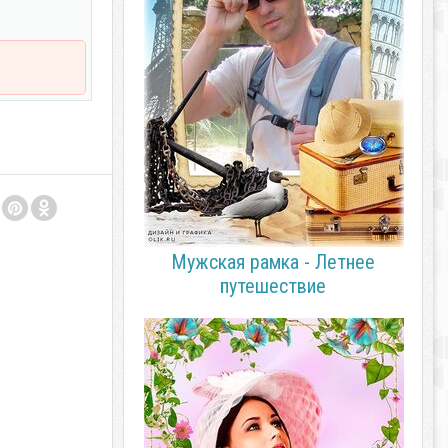
Мужская рамка - Летнее
путешествие