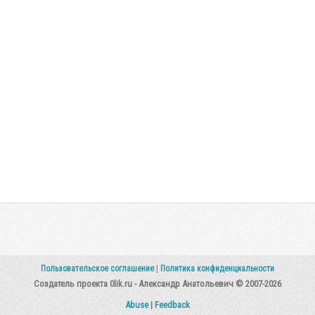
Пользовательское соглашение
|
Политика конфиденциальности
Создатель проекта 0lik.ru - Александр Анатольевич © 2007-2026
Abuse
|
Feedback