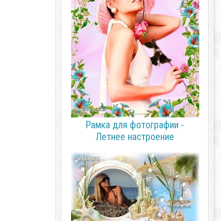
Рамка для фотографии -
Летнее настроение