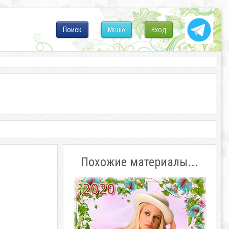
Поиск
Меню
Вход
Похожие материалы...