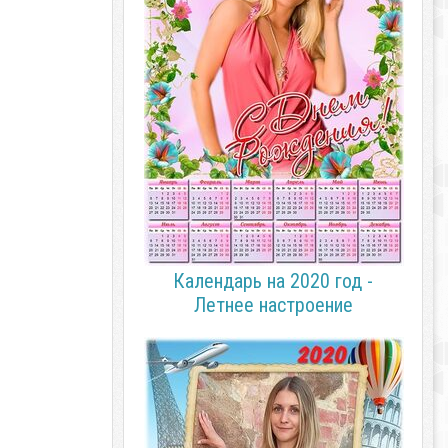
Календарь на 2020 год -
Летнее настроение