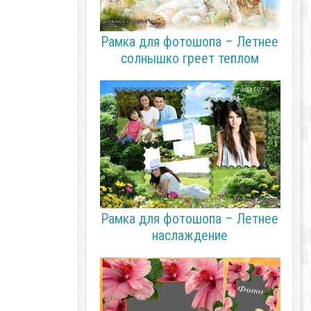
Рамка для фотошопа – Летнее
солнышко греет теплом
Рамка для фотошопа – Летнее
наслаждение