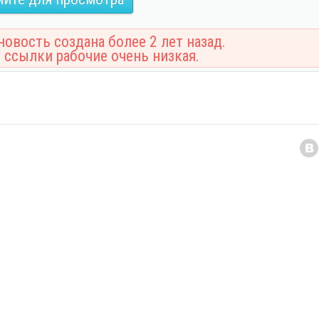
овость создана более 2 лет назад.
 ссылки рабочие очень низкая.