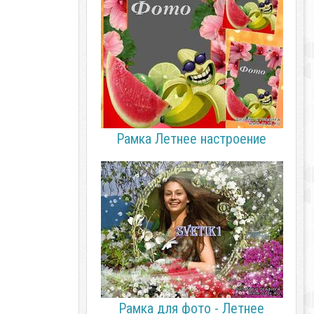
Рамка Летнее настроение
Рамка для фото - Летнее