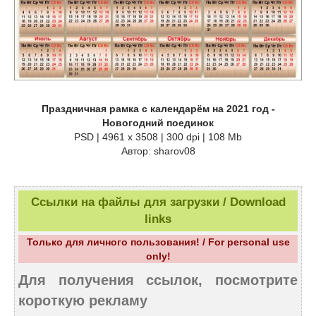
Праздничная рамка с календарём на 2021 год -
Новогодний поединок
PSD | 4961 х 3508 | 300 dpi | 108 Mb
Автор: sharov08
Ссылки на файлы для загрузки / Download
links
Только для личного пользования! / For personal use
only!
Для получения ссылок, посмотрите
короткую рекламу