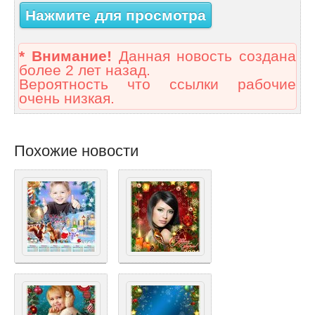
Нажмите для просмотра
* Внимание!
Данная новость создана
более 2 лет назад.
Вероятность что ссылки рабочие
очень низкая.
Похожие новости