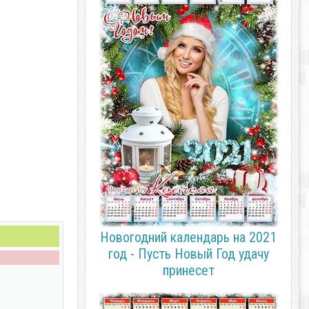
Новогодний календарь на 2021
год - Пусть Новый Год удачу
принесет