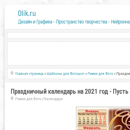
0lik.ru
Дизайн и Графика - Пространство творчества - Нейронна
Главная страница
»
Шаблоны для Фотошоп
»
Рамки для Фото
» Праздни
Праздничный календарь на 2021 год - Пусть
Рамки для Фото
Календари
/