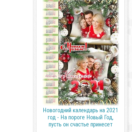
Новогодний календарь на 2021
год - На пороге Новый Год,
пусть он счастье принесет