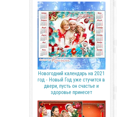
Новогодний календарь на 2021
год - Новый Год уже стучится в
двери, пусть он счастье и
здоровье принесет