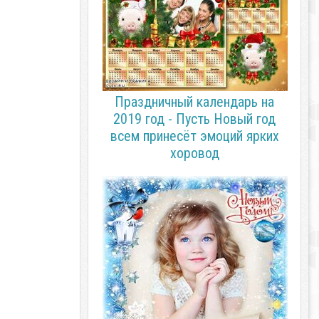
Праздничный календарь на
2019 год - Пусть Новый год
всем принесёт эмоций ярких
хоровод