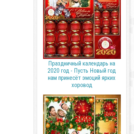
Праздничный календарь на
2020 год - Пусть Новый год
нам принесёт эмоций ярких
хоровод