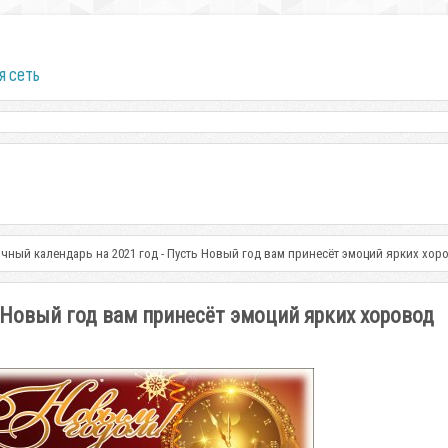
я сеть
чный календарь на 2021 год - Пусть Новый год вам принесёт эмоций ярких хор
 Новый год вам принесёт эмоций ярких хоровод