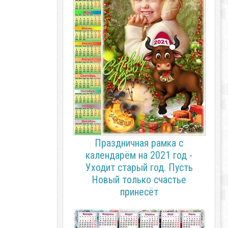
Праздничная рамка с
календарём на 2021 год -
Уходит старый год. Пусть
Новый только счастье
принесёт