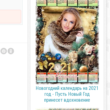
Новогодний календарь на 2021
год - Пусть Новый Год
принесет вдохновение