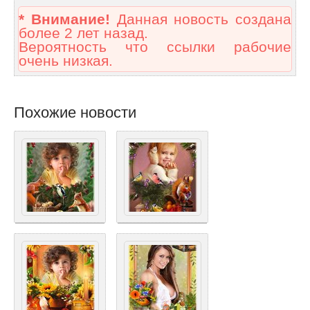
* Внимание!
Данная новость создана
более 2 лет назад.
Вероятность что ссылки рабочие
очень низкая.
Похожие новости