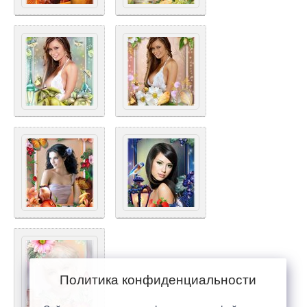
Политика конфиденциальности