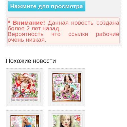
Нажмите для просмотра
* Внимание!
Данная новость создана
более 2 лет назад.
Вероятность что ссылки рабочие
очень низкая.
Похожие новости