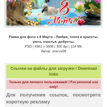
Рамка для фото к 8 Марта - Любви, тепла и красоты,
уюта, счастья, доброты.
PSD | 4961 х 3508 | 300 dpi | 124 Mb
Автор: sharov08
Ссылки на файлы для загрузки / Download
links
Только для личного пользования! / For personal use
only!
Для получения ссылок, посмотрите
короткую рекламу