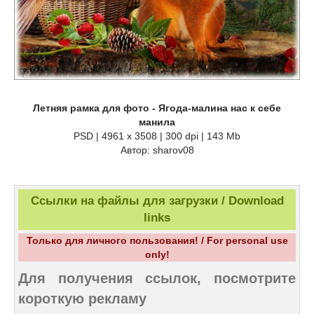
Летняя рамка для фото - Ягода-малина нас к себе
манила
PSD | 4961 х 3508 | 300 dpi | 143 Mb
Автор: sharov08
Ссылки на файлы для загрузки / Download
links
Только для личного пользования! / For personal use
only!
Для получения ссылок, посмотрите
короткую рекламу