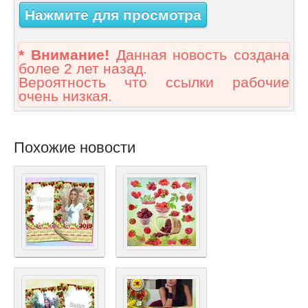
Нажмите для просмотра
* Внимание!
Данная новость создана
более 2 лет назад.
Вероятность что ссылки рабочие
очень низкая.
Похожие новости