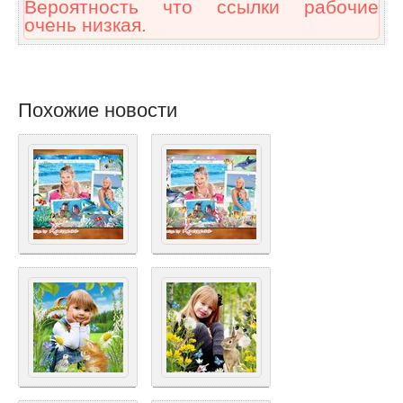
Вероятность что ссылки рабочие
очень низкая.
Похожие новости