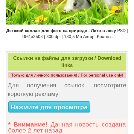
Детский коллаж для фото на природе - Лето в лесу
PSD |
4961x3508 | 300 dpi | 130,5 Mb Автор: Koaress
Ссылки на файлы для загрузки / Download
links
Только для личного пользования! / For personal use only!
Для получения ссылок, посмотрите
короткую рекламу
Нажмите для просмотра
* Внимание!
Данная новость создана
более 2 лет назад.