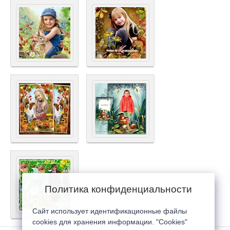
Политика конфиденциальности
Сайт использует идентификационные файлы
cookies для хранения информации. "Cookies"