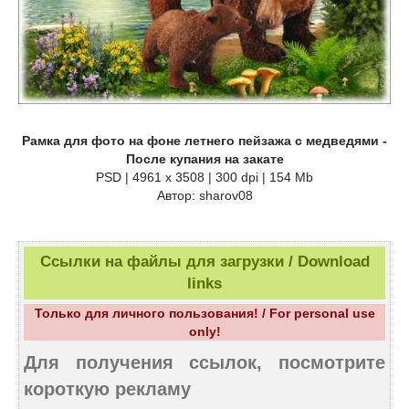
Рамка для фото на фоне летнего пейзажа с медведями -
После купания на закате
PSD | 4961 х 3508 | 300 dpi | 154 Mb
Автор: sharov08
Ссылки на файлы для загрузки / Download
links
Только для личного пользования! / For personal use
only!
Для получения ссылок, посмотрите
короткую рекламу