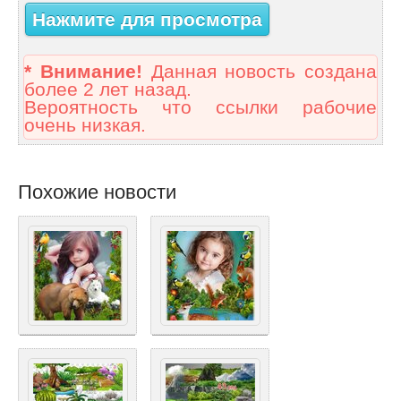
Нажмите для просмотра
* Внимание!
Данная новость создана
более 2 лет назад.
Вероятность что ссылки рабочие
очень низкая.
Похожие новости