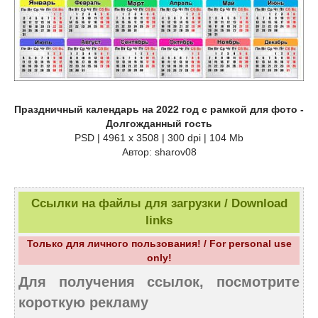
Праздничный календарь на 2022 год с рамкой для фото -
Долгожданный гость
PSD | 4961 х 3508 | 300 dpi | 104 Mb
Автор: sharov08
Ссылки на файлы для загрузки / Download
links
Только для личного пользования! / For personal use
only!
Для получения ссылок, посмотрите
короткую рекламу