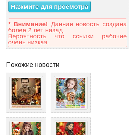
Нажмите для просмотра
* Внимание!
Данная новость создана
более 2 лет назад.
Вероятность что ссылки рабочие
очень низкая.
Похожие новости