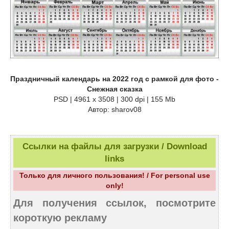
Праздничный календарь на 2022 год с рамкой для фото -
Снежная сказка
PSD | 4961 х 3508 | 300 dpi | 155 Mb
Автор: sharov08
Ссылки на файлы для загрузки / Download
links
Только для личного пользования! / For personal use
only!
Для получения ссылок, посмотрите
короткую рекламу