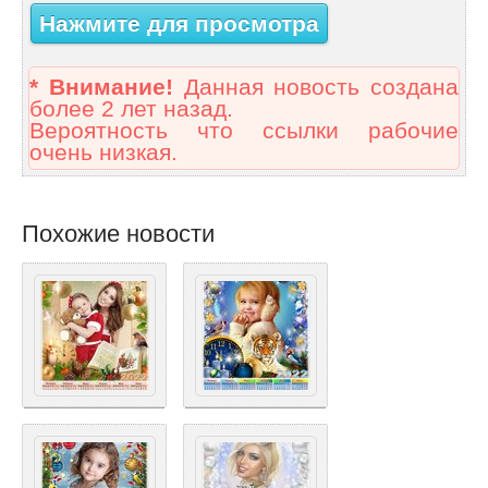
Нажмите для просмотра
* Внимание!
Данная новость создана
более 2 лет назад.
Вероятность что ссылки рабочие
очень низкая.
Похожие новости