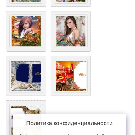
Политика конфиденциальности