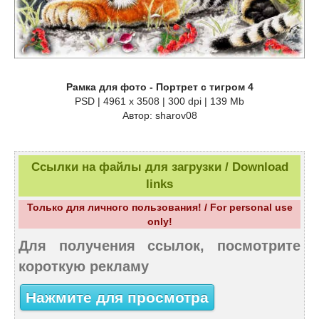
Рамка для фото - Портрет с тигром 4
PSD | 4961 х 3508 | 300 dpi | 139 Mb
Автор: sharov08
Ссылки на файлы для загрузки / Download
links
Только для личного пользования! / For personal use
only!
Для получения ссылок, посмотрите
короткую рекламу
Нажмите для просмотра