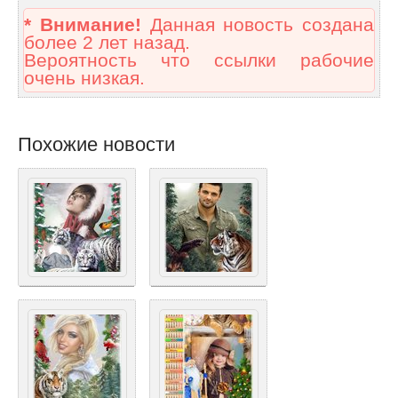
* Внимание!
Данная новость создана
более 2 лет назад.
Вероятность что ссылки рабочие
очень низкая.
Похожие новости