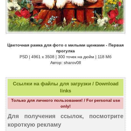
Цветочная рамка для фото с милыми щенками - Первая
прогулка
PSD | 4961 х 3508 | 300 точек на дюйм | 118 Мб
Автор: sharov08
Ссылки на файлы для загрузки / Download
links
Только для личного пользования! / For personal use
only!
Для получения ссылок, посмотрите
короткую рекламу