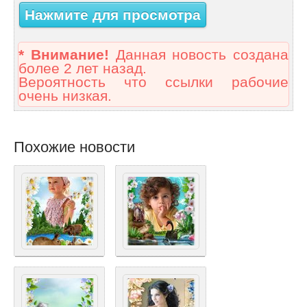
Нажмите для просмотра
* Внимание!
Данная новость создана
более 2 лет назад.
Вероятность что ссылки рабочие
очень низкая.
Похожие новости