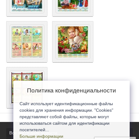
Политика конфиденциальности
Сайт использует идентификационные файлы
cookies для хранения информации. "Cookies"
представляют собой файлы, которые могут
использоваться сайтом для идентификации
посетителей...
Все последние новости
Больше информации