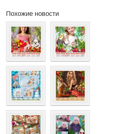
Похожие новости