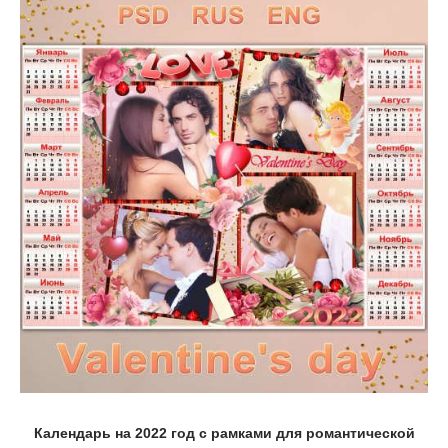
Календарь на 2022 год с рамками для романтической