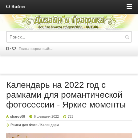
Войти
Полная версия сайта
Календарь на 2022 год с
рамками для романтической
фотосессии - Яркие моменты
sharov08
6 февраля 2022
723
Рамки для Фото
/
Календари