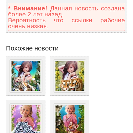
* Внимание!
Данная новость создана
более 2 лет назад.
Вероятность что ссылки рабочие
очень низкая.
Похожие новости