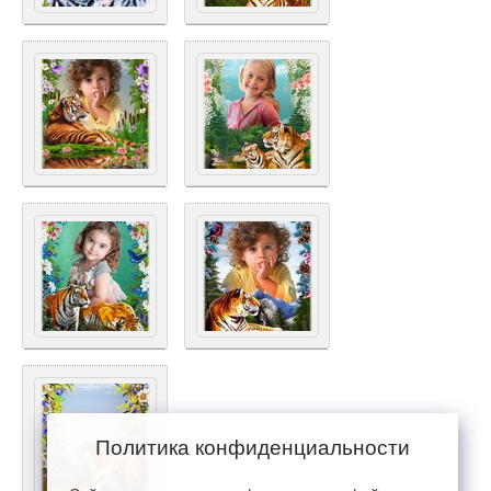
Политика конфиденциальности