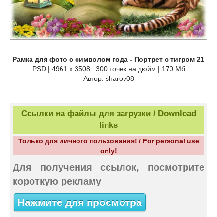
Рамка для фото с символом года - Портрет с тигром 21
PSD | 4961 х 3508 | 300 точек на дюйм | 170 Мб
Автор: sharov08
Ссылки на файлы для загрузки / Download
links
Только для личного пользования! / For personal use
only!
Для получения ссылок, посмотрите
короткую рекламу
Нажмите для просмотра