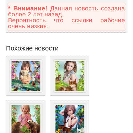
* Внимание!
Данная новость создана
более 2 лет назад.
Вероятность что ссылки рабочие
очень низкая.
Похожие новости