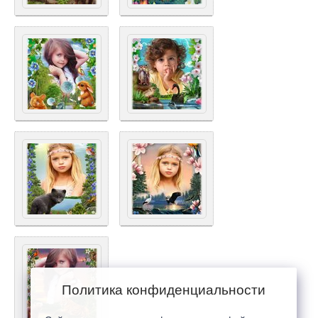
Политика конфиденциальности