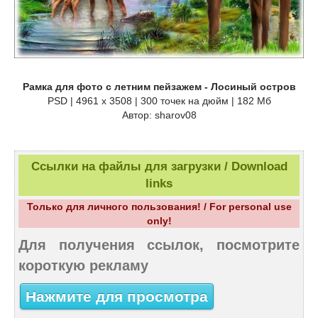
Рамка для фото с летним пейзажем - Лосиный остров
PSD | 4961 х 3508 | 300 точек на дюйм | 182 Мб
Автор: sharov08
Ссылки на файлы для загрузки / Download
links
Только для личного пользования! / For personal use
only!
Для получения ссылок, посмотрите
короткую рекламу
Нажмите для просмотра