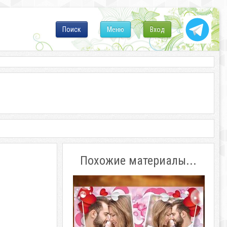
Поиск
Меню
Вход
Похожие материалы...