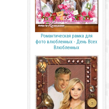
Романтическая рамка для
фото влюбленных - День Всех
Влюбленных