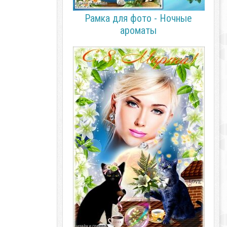
Рамка для фото - Ночные
ароматы