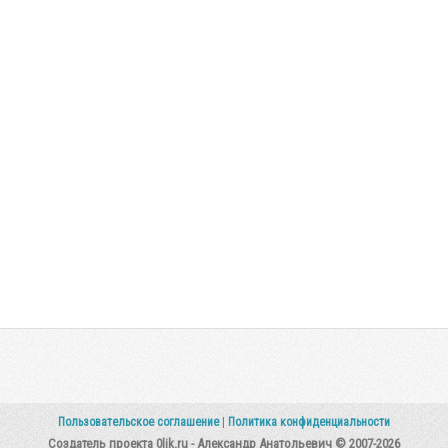
Пользовательское соглашение
|
Политика конфиденциальности
Создатель проекта 0lik.ru - Александр Анатольевич © 2007-2026