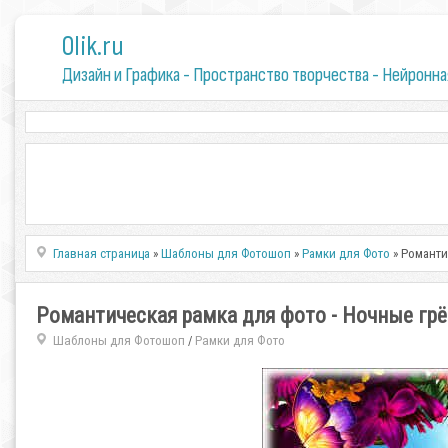
0lik.ru
Дизайн и Графика - Пространство творчества - Нейронна
Главная страница
»
Шаблоны для Фотошоп
»
Рамки для Фото
» Романти
Романтическая рамка для фото - Ночные гр
Шаблоны для Фотошоп
Рамки для Фото
/