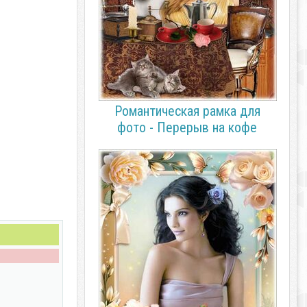
Романтическая рамка для
фото - Перерыв на кофе