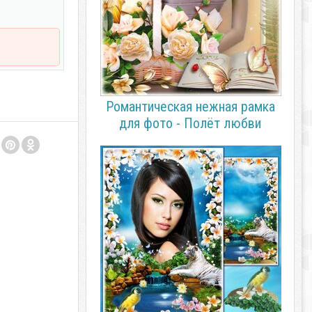
Романтическая нежная рамка
для фото - Полёт любви