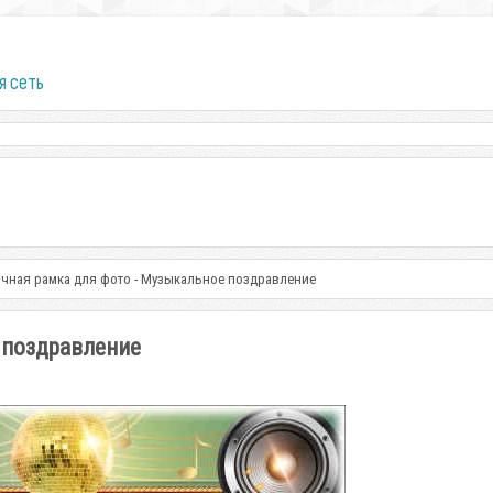
я сеть
чная рамка для фото - Музыкальное поздравление
 поздравление