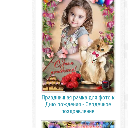
Праздничная рамка для фото к
Дню рождения - Сердечное
поздравление