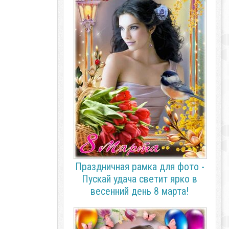
Праздничная рамка для фото -
Пускай удача светит ярко в
весенний день 8 марта!