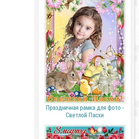
Праздничная рамка для фото -
Светлой Пасхи