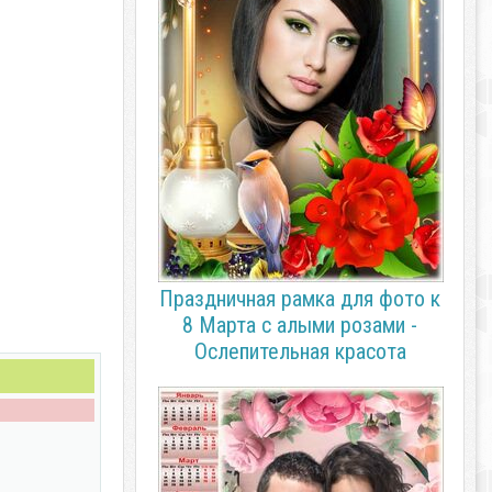
Праздничная рамка для фото к
8 Марта с алыми розами -
Ослепительная красота