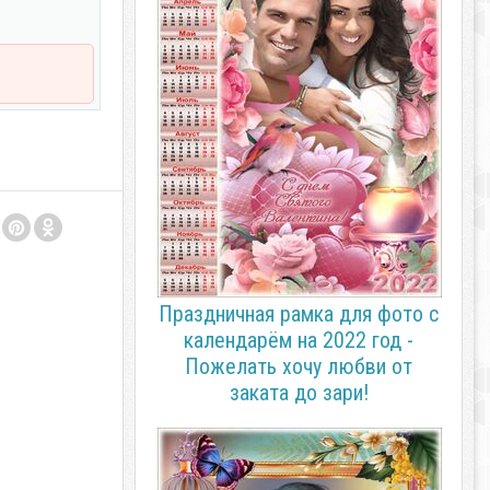
Праздничная рамка для фото с
календарём на 2022 год -
Пожелать хочу любви от
заката до зари!