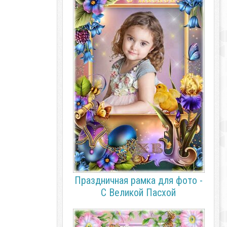
Праздничная рамка для фото -
С Великой Пасхой