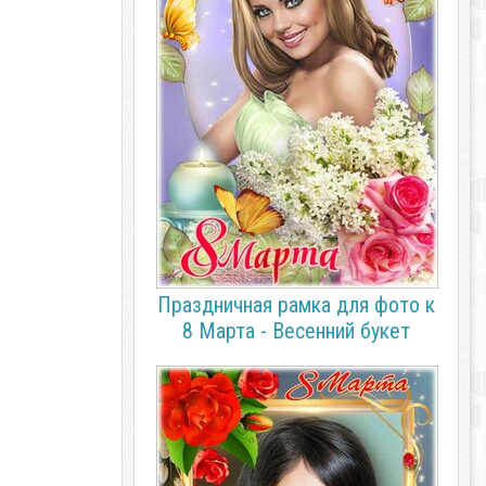
Праздничная рамка для фото к
8 Марта - Весенний букет