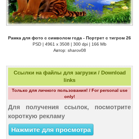
Рамка для фото с символом года - Портрет с тигром 26
PSD | 4961 х 3508 | 300 dpi | 166 Mb
Автор: sharov08
Ссылки на файлы для загрузки / Download
links
Только для личного пользования! / For personal use
only!
Для получения ссылок, посмотрите
короткую рекламу
Нажмите для просмотра