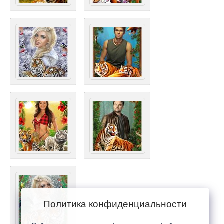
Политика конфиденциальности