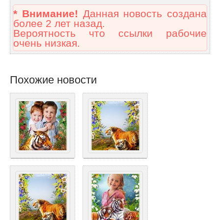
* Внимание!
Данная новость создана
более 2 лет назад.
Вероятность что ссылки рабочие
очень низкая.
Похожие новости