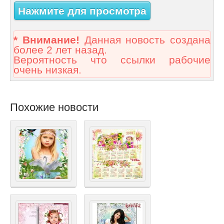
Нажмите для просмотра
* Внимание!
Данная новость создана
более 2 лет назад.
Вероятность что ссылки рабочие
очень низкая.
Похожие новости