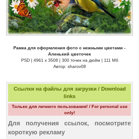
Рамка для оформления фото с нежными цветами -
Аленький цветочек
PSD | 4961 х 3508 | 300 точек на дюйм | 111 Мб
Автор: sharov08
Ссылки на файлы для загрузки / Download
links
Только для личного пользования! / For personal use
only!
Для получения ссылок, посмотрите
короткую рекламу