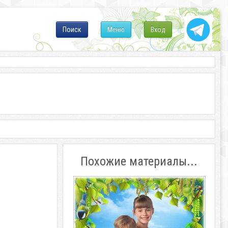
Поиск
Меню
Вход
Похожие материалы...