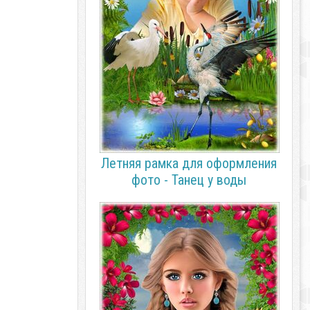
Летняя рамка для оформления
фото - Танец у воды