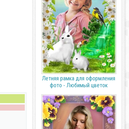
Летняя рамка для оформления
фото - Любимый цветок