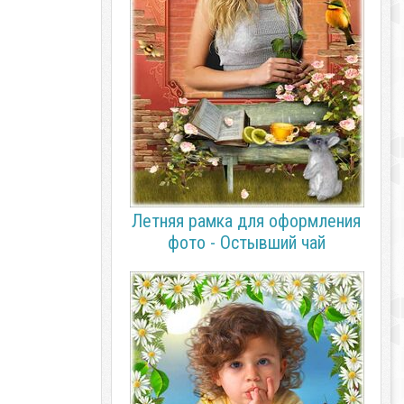
Летняя рамка для оформления
фото - Остывший чай