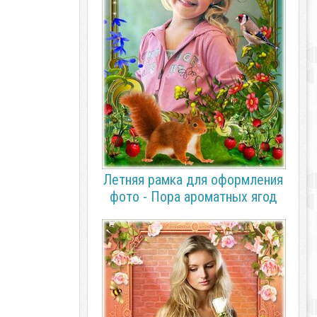
Летняя рамка для оформления
фото - Пора ароматных ягод