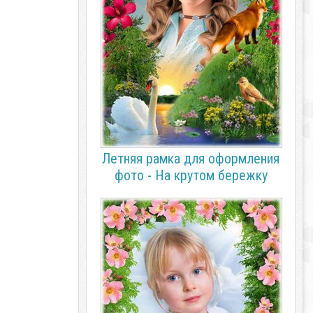
Летняя рамка для оформления
фото - На крутом бережку