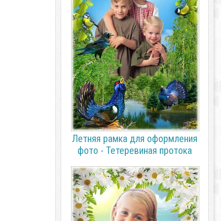
Летняя рамка для оформления
фото - Тетеревиная протока