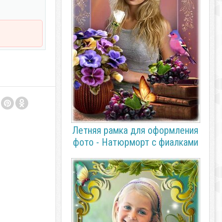
Летняя рамка для оформления
фото - Натюрморт с фиалками