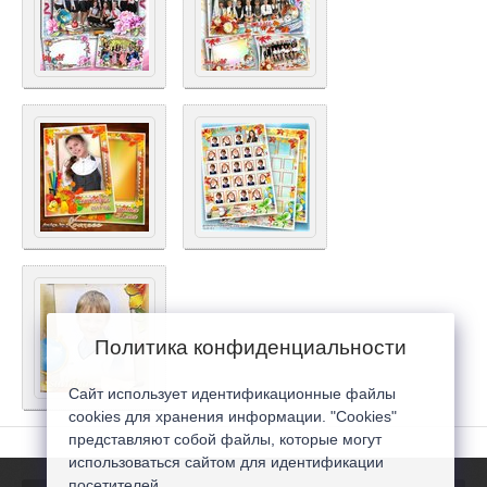
Политика конфиденциальности
Сайт использует идентификационные файлы
cookies для хранения информации. "Cookies"
представляют собой файлы, которые могут
использоваться сайтом для идентификации
посетителей...