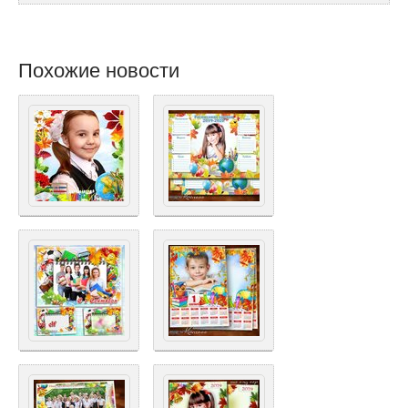
Похожие новости