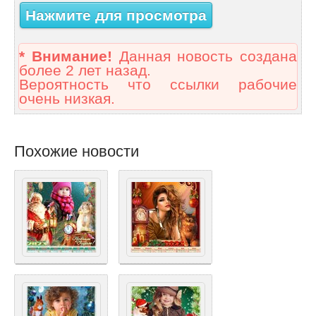
Нажмите для просмотра
* Внимание!
Данная новость создана
более 2 лет назад.
Вероятность что ссылки рабочие
очень низкая.
Похожие новости