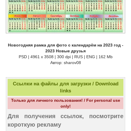
Новогодняя рамка для фото с календарём на 2023 год -
2023 Новые друзья
PSD | 4961 х 3508 | 300 dpi | RUS | ENG | 162 Mb
Автор: sharov08
Ссылки на файлы для загрузки / Download
links
Только для личного пользования! / For personal use
only!
Для получения ссылок, посмотрите
короткую рекламу