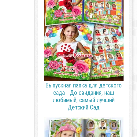
Выпускная папка для детского
сада - До свидания, наш
любимый, самый лучший
Детский Сад