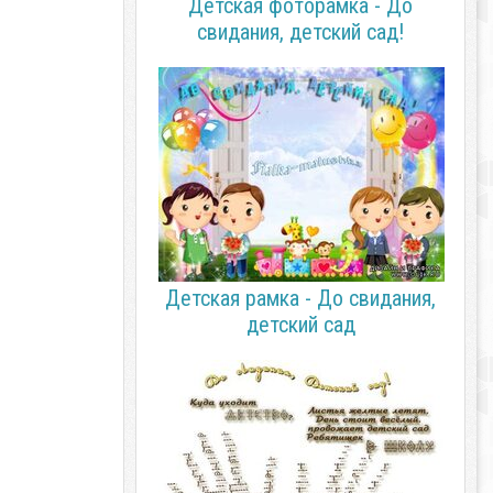
Детская фоторамка - До
свидания, детский сад!
Детская рамка - До свидания,
детский сад