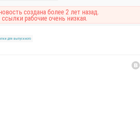
овость создана более 2 лет назад.
 ссылки рабочие очень низкая.
апки для выпускного