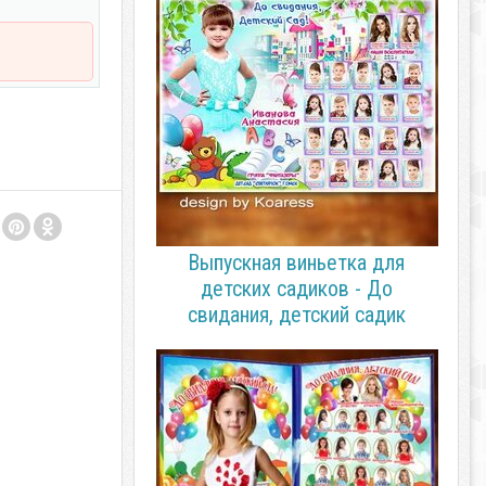
Выпускная виньетка для
детских садиков - До
свидания, детский садик