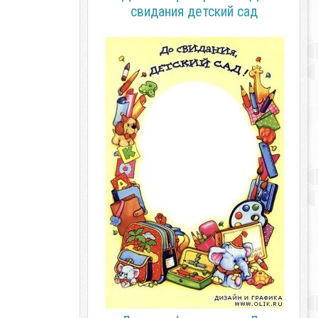
свидания детский сад