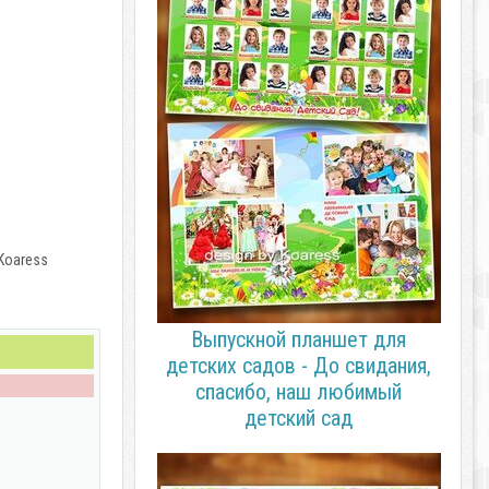
 Koaress
Выпускной планшет для
детских садов - До свидания,
спасибо, наш любимый
детский сад