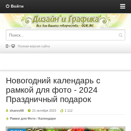
Войти
Полная версия сайта
Новогодний календарь с
рамкой для фото - 2024
Праздничный подарок
sharov08
21 октября 2023
1 112
Рамки для Фото
/
Календари