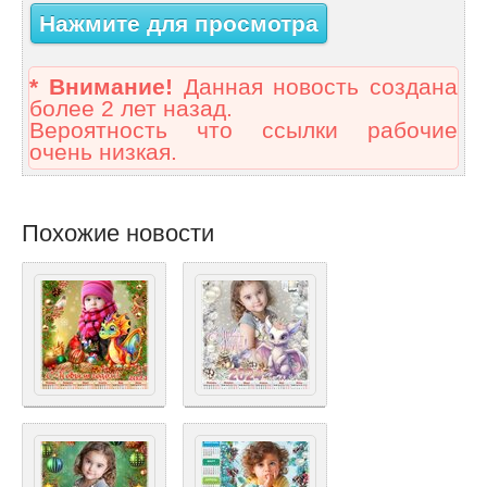
Нажмите для просмотра
* Внимание!
Данная новость создана
более 2 лет назад.
Вероятность что ссылки рабочие
очень низкая.
Похожие новости