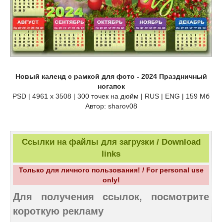
Новый календ с рамкой для фото - 2024 Праздничный
ногапок
PSD | 4961 х 3508 | 300 точек на дюйм | RUS | ENG | 159 Мб
Автор: sharov08
Ссылки на файлы для загрузки / Download
links
Только для личного пользования! / For personal use
only!
Для получения ссылок, посмотрите
короткую рекламу