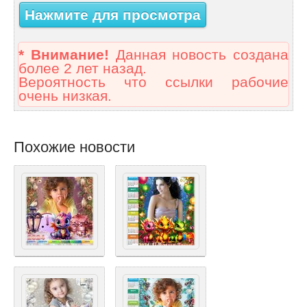
Нажмите для просмотра
* Внимание!
Данная новость создана
более 2 лет назад.
Вероятность что ссылки рабочие
очень низкая.
Похожие новости