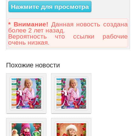
Нажмите для просмотра
* Внимание!
Данная новость создана
более 2 лет назад.
Вероятность что ссылки рабочие
очень низкая.
Похожие новости