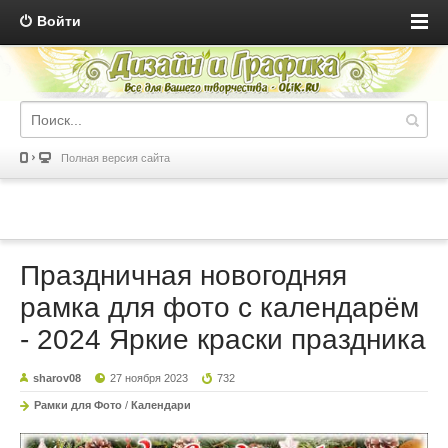
Войти
Полная версия сайта
Праздничная новогодняя
рамка для фото с календарём
- 2024 Яркие краски праздника
sharov08
27 ноября 2023
732
Рамки для Фото
/
Календари