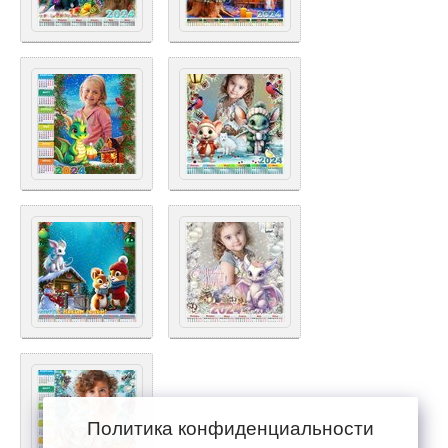
Политика конфиденциальности