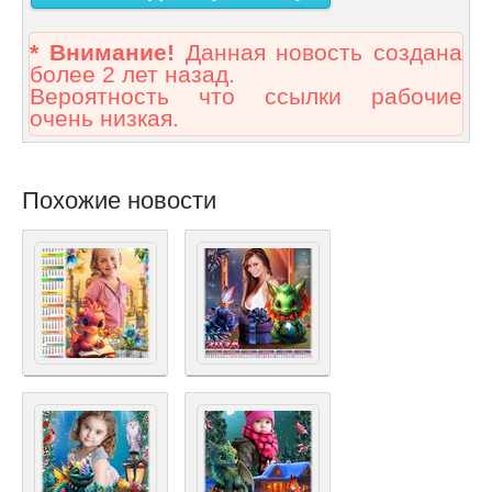
* Внимание!
Данная новость создана
более 2 лет назад.
Вероятность что ссылки рабочие
очень низкая.
Похожие новости