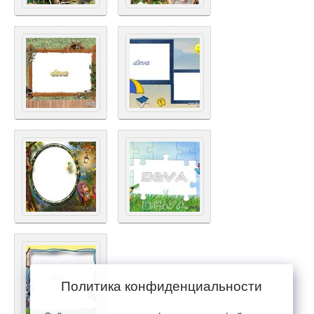
Политика конфиденциальности