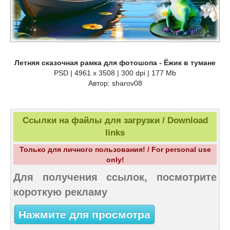
Летняя сказочная рамка для фотошопа - Ёжик в тумане
PSD | 4961 х 3508 | 300 dpi | 177 Mb
Автор: sharov08
Ссылки на файлы для загрузки / Download
links
Только для личного пользования! / For personal use
only!
Для получения ссылок, посмотрите
короткую рекламу
Нажмите для просмотра