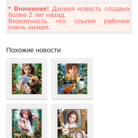
* Внимание!
Данная новость создана
более 2 лет назад.
Вероятность что ссылки рабочие
очень низкая.
Похожие новости