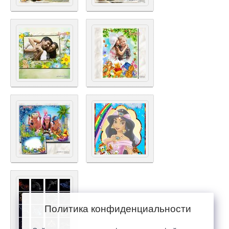
Политика конфиденциальности