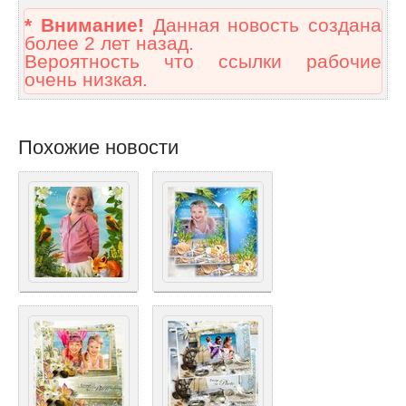
* Внимание!
Данная новость создана
более 2 лет назад.
Вероятность что ссылки рабочие
очень низкая.
Похожие новости