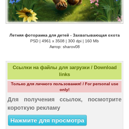
Летняя фоторамка для детей - Захватывающая охота
PSD | 4961 х 3508 | 300 dpi | 160 Mb
Автор: sharov08
Ссылки на файлы для загрузки / Download
links
Только для личного пользования! / For personal use
only!
Для получения ссылок, посмотрите
короткую рекламу
Нажмите для просмотра