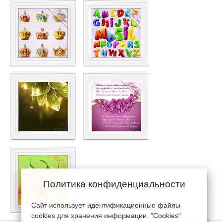
Политика конфиденциальности
Сайт использует идентификационные файлы
cookies для хранения информации. "Cookies"