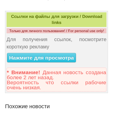
Ссылки на файлы для загрузки / Download
links
Только для личного пользования! / For personal use only!
Для получения ссылок, посмотрите
короткую рекламу
Нажмите для просмотра
* Внимание!
Данная новость создана
более 2 лет назад.
Вероятность что ссылки рабочие
очень низкая.
Похожие новости