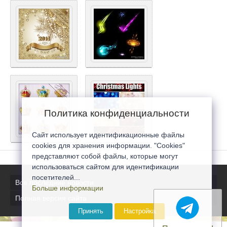
Политика конфиденциальности
Сайт использует идентификационные файлы
cookies для хранения информации. "Cookies"
представляют собой файлы, которые могут
использоваться сайтом для идентификации
посетителей...
Все последние новости
Больше информации
Полная версия сайта
Принять
Настройка