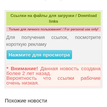
Ссылки на файлы для загрузки / Download
links
Только для личного пользования! / For personal use only!
Для получения ссылок, посмотрите
короткую рекламу
Нажмите для просмотра
* Внимание!
Данная новость создана
более 2 лет назад.
Вероятность что ссылки рабочие
очень низкая.
Похожие новости