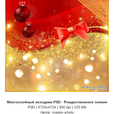
Многослойный исходник PSD - Рождественское сияние
PSD | 4724x4724 | 300 dpi | 103 Mb
Автор: master-photo