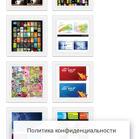
Политика конфиденциальности