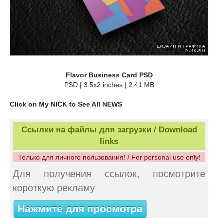
Flavor Business Card PSD
PSD | 3.5x2 inches | 2.41 MB
Click on My NICK to See All NEWS
Ссылки на файлы для загрузки / Download
links
Только для личного пользования! / For personal use only!
Для получения ссылок, посмотрите
короткую рекламу
Нажмите для просмотра