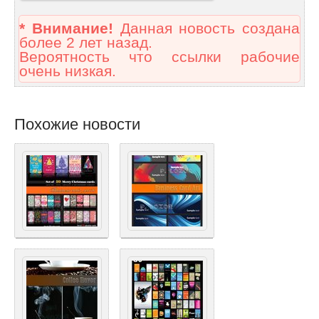
* Внимание!
Данная новость создана
более 2 лет назад.
Вероятность что ссылки рабочие
очень низкая.
Похожие новости