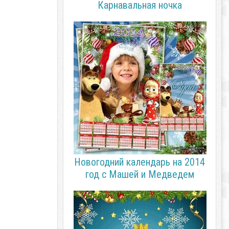
Карнавальная ночка
Новогодний календарь на 2014
год с Машей и Медведем