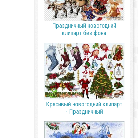
Праздничный новогодний
клипарт без фона
Красивый новогодний клипарт
- Праздничный