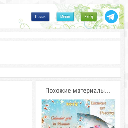
Поиск
Меню
Вход
Похожие материалы...