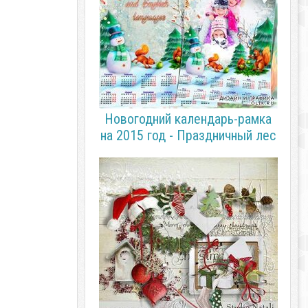
Новогодний календарь-рамка
на 2015 год - Праздничный лес