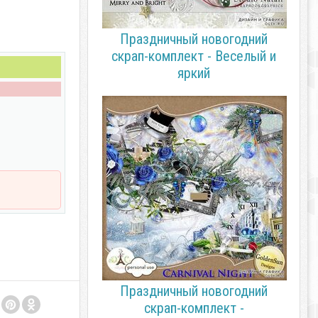
Праздничный новогодний
скрап-комплект - Веселый и
яркий
Праздничный новогодний
скрап-комплект -