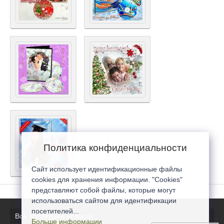
Политика конфиденциальности
Сайт использует идентификационные файлы
cookies для хранения информации. "Cookies"
представляют собой файлы, которые могут
использоваться сайтом для идентификации
посетителей...
Все последние новости
Больше информации