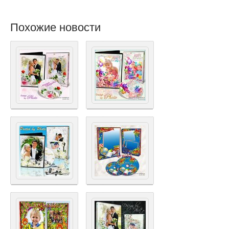
Похожие новости