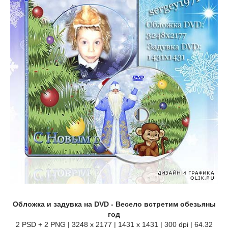
Обложка и задувка на DVD - Весело встретим обезьяны
год
2 PSD + 2 PNG | 3248 x 2177 | 1431 x 1431 | 300 dpi | 64.32