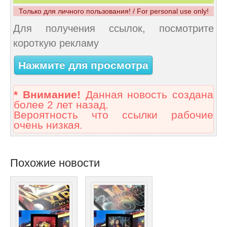
Только для личного пользования! / For personal use only!
Для получения ссылок, посмотрите
короткую рекламу
Нажмите для просмотра
* Внимание!
Данная новость создана
более 2 лет назад.
Вероятность что ссылки рабочие
очень низкая.
Похожие новости