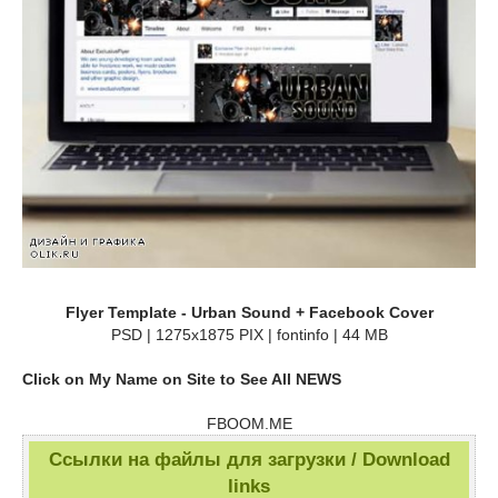
Flyer Template - Urban Sound + Facebook Cover
PSD | 1275x1875 PIX | fontinfo | 44 MB
Click on My Name on Site to See All NEWS
FBOOM.ME
Ссылки на файлы для загрузки / Download
links