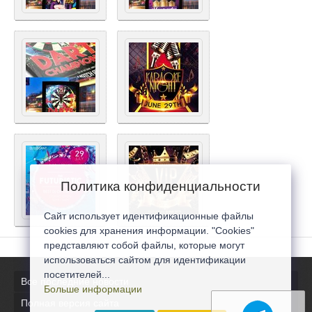
Политика конфиденциальности
Сайт использует идентификационные файлы
cookies для хранения информации. "Cookies"
представляют собой файлы, которые могут
использоваться сайтом для идентификации
посетителей...
Все последние новости
Больше информации
Полная версия сайта