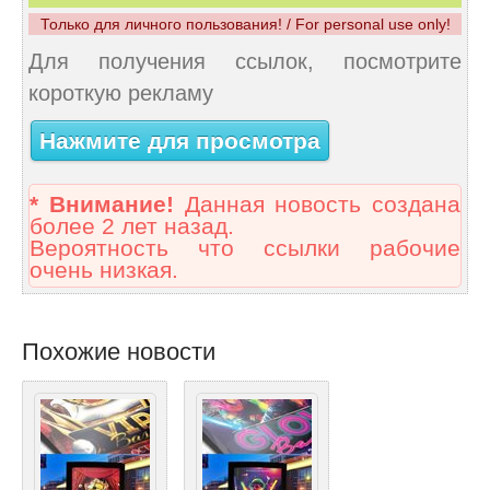
Только для личного пользования! / For personal use only!
Для получения ссылок, посмотрите
короткую рекламу
Нажмите для просмотра
* Внимание!
Данная новость создана
более 2 лет назад.
Вероятность что ссылки рабочие
очень низкая.
Похожие новости