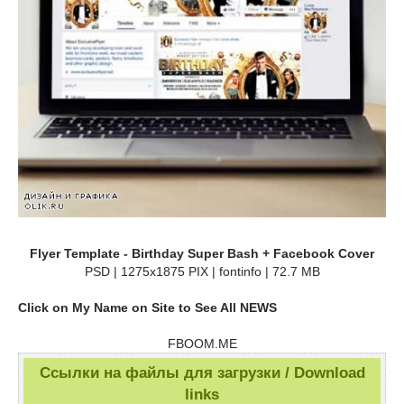
Flyer Template - Birthday Super Bash + Facebook Cover
PSD | 1275x1875 PIX | fontinfo | 72.7 MB
Click on My Name on Site to See All NEWS
FBOOM.ME
Ссылки на файлы для загрузки / Download
links