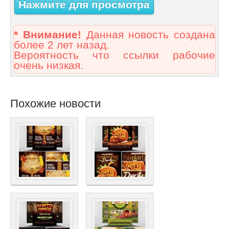
Нажмите для просмотра
* Внимание!
Данная новость создана
более 2 лет назад.
Вероятность что ссылки рабочие
очень низкая.
Похожие новости