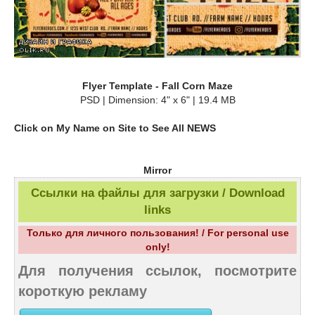
Flyer Template - Fall Corn Maze
PSD | Dimension: 4" x 6" | 19.4 MB
Click on My Name on Site to See All NEWS
Mirror
Ссылки на файлы для загрузки / Download
links
Только для личного пользования! / For personal use
only!
Для получения ссылок, посмотрите
короткую рекламу