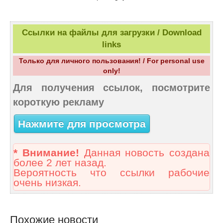
Ссылки на файлы для загрузки / Download
links
Только для личного пользования! / For personal use
only!
Для получения ссылок, посмотрите
короткую рекламу
Нажмите для просмотра
* Внимание!
Данная новость создана
более 2 лет назад.
Вероятность что ссылки рабочие
очень низкая.
Похожие новости