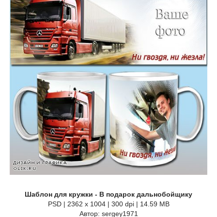
Шаблон для кружки - В подарок дальнобойщику
PSD | 2362 x 1004 | 300 dpi | 14.59 MB
Автор: sergey1971